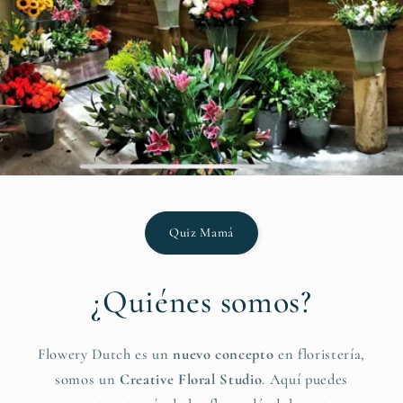
Quiz Mamá
¿Quiénes somos?
Flowery Dutch es un
nuevo concepto
en floristería,
somos un
Creative Floral Studio
. Aquí puedes