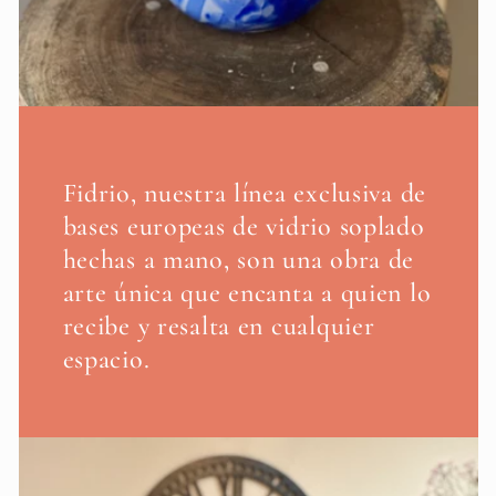
Fidrio, nuestra línea exclusiva de
bases europeas de vidrio soplado
hechas a mano, son una obra de
arte única que encanta a quien lo
recibe y resalta en cualquier
espacio.