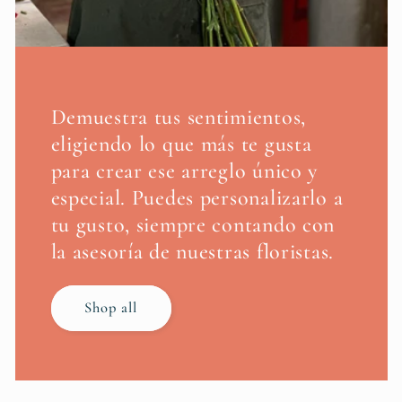
Demuestra tus sentimientos,
eligiendo lo que más te gusta
para crear ese arreglo único y
especial. Puedes personalizarlo a
tu gusto, siempre contando con
la asesoría de nuestras floristas.
Shop all