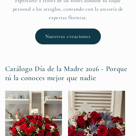
expresarte a través de las flores dándole tu toque
personal a los arreglos, contando con la asesoría de
expertas floristas.
Nuestras creaciones
Catálogo Día de la Madre 2026 - Porque
tú la conoces mejor que nadie