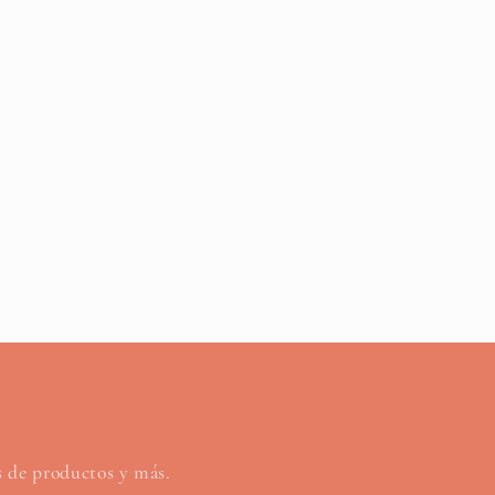
os de productos y más.