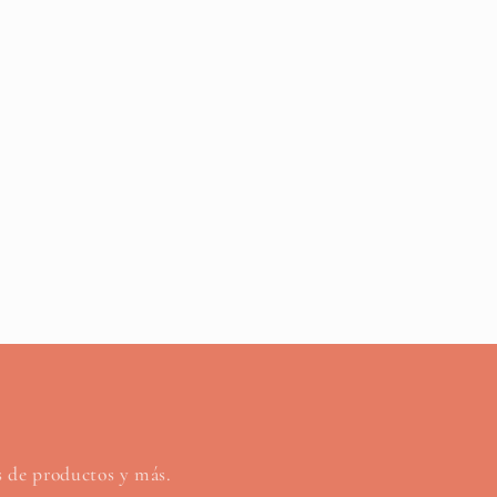
os de productos y más.