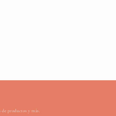
os de productos y más.