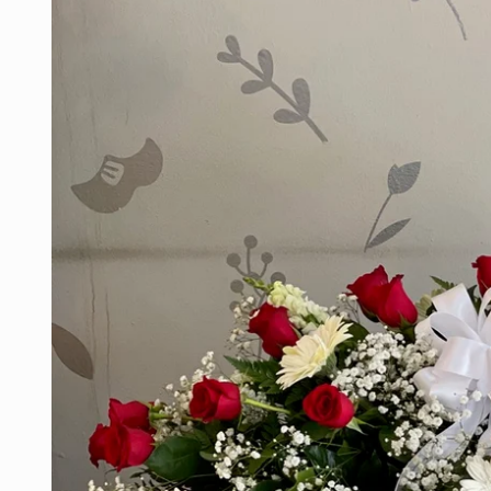
information